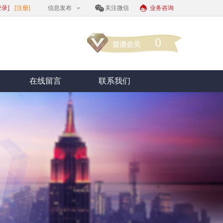
登录]
[注册]
信息发布
关注微信
业务咨询
0
在线留言
联系我们