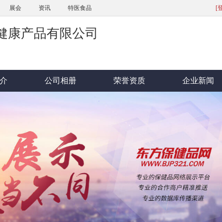
展会
资讯
特医食品
[
健康产品有限公司
介
公司相册
荣誉资质
企业新闻